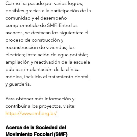
Carmo ha pasado por varios logros, 
posibles gracias a la participación de la 
comunidad y el desempeño 
comprometido de SMF. Entre los 
avances, se destacan los siguientes: el 
proceso de construcción y 
reconstrucción de viviendas; luz 
electrica; instalación de agua potable; 
ampliación y reactivación de la escuela 
pública; implantación de la clínica 
médica, incluido el tratamiento dental; 
y guardería.
Para obtener más información y 
contribuir a los proyectos, visite: 
https://www.smf.org.br/
Acerca de la Sociedad del 
Movimiento Focolari (SMF)