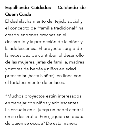
Espalhando Cuidados – Cuidando de 
Quem Cuida
El deshilachamiento del tejido social y 
el concepto de “familia tradicional” ha 
creado enormes brechas en el 
desarrollo y la protección de la niñez y 
la adolescencia. El proyecto surgió de 
la necesidad de contribuir al desarrollo 
de las mujeres, jefas de familia, madres 
y tutores de bebés y niños en edad 
preescolar (hasta 5 años), en línea con 
el fortalecimiento de enlaces.
“Muchos proyectos están interesados ​​
en trabajar con niños y adolescentes. 
La escuela en sí juega un papel central 
en su desarrollo. Pero, ¿quién se ocupa 
de quién se ocupa? De esta manera, 