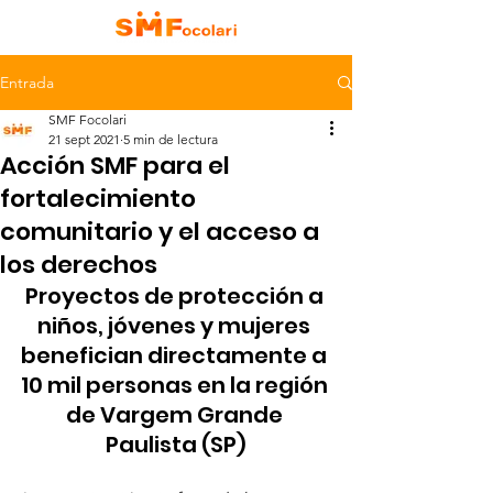
Entrada
SMF Focolari
21 sept 2021
5 min de lectura
Acción SMF para el
fortalecimiento
comunitario y el acceso a
los derechos
Proyectos de protección a 
niños, jóvenes y mujeres 
benefician directamente a 
10 mil personas en la región 
de Vargem Grande 
Paulista (SP)