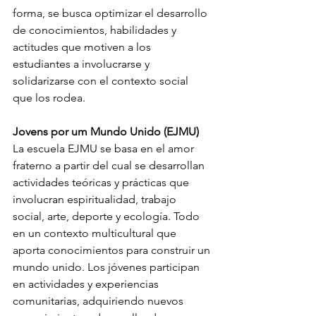
forma, se busca optimizar el desarrollo 
de conocimientos, habilidades y 
actitudes que motiven a los 
estudiantes a involucrarse y 
solidarizarse con el contexto social 
que los rodea.
Jovens por um Mundo Unido (EJMU)
La escuela EJMU se basa en el amor 
fraterno a partir del cual se desarrollan 
actividades teóricas y prácticas que 
involucran espiritualidad, trabajo 
social, arte, deporte y ecología. Todo 
en un contexto multicultural que 
aporta conocimientos para construir un 
mundo unido. Los jóvenes participan 
en actividades y experiencias 
comunitarias, adquiriendo nuevos 