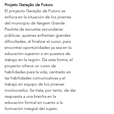
Projeto Geração de Futuro
El proyecto Geração de Futuro se 
enfoca en la situación de los jóvenes 
del municipio de Vargem Grande 
Paulista de escuelas secundarias 
públicas, quienes enfrentan grandes 
dificultades, al finalizar el curso, para 
encontrar oportunidades ya sea en la 
educación superior o en puestos de 
trabajo en la región. De esta forma, el 
proyecto ofrece un curso de 
habilidades para la vida, centrado en 
las habilidades comunicativas y el 
trabajo en equipo de los jóvenes 
involucrados. Se trata, por tanto, de dar 
respuesta a una brecha en la 
educación formal en cuanto a la 
formación integral del sujeto.