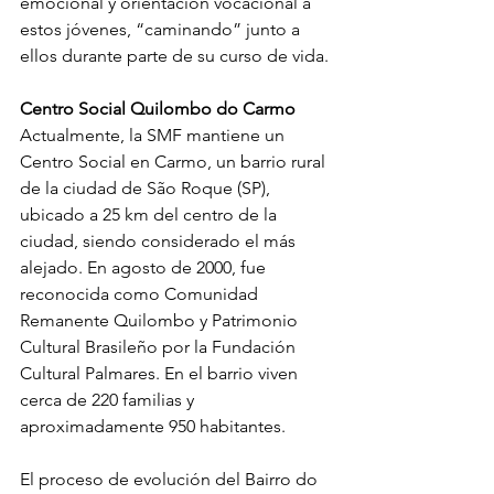
emocional y orientación vocacional a 
estos jóvenes, “caminando” junto a 
ellos durante parte de su curso de vida.
Centro Social Quilombo do Carmo
Actualmente, la SMF mantiene un 
Centro Social en Carmo, un barrio rural 
de la ciudad de São Roque (SP), 
ubicado a 25 km del centro de la 
ciudad, siendo considerado el más 
alejado. En agosto de 2000, fue 
reconocida como Comunidad 
Remanente Quilombo y Patrimonio 
Cultural Brasileño por la Fundación 
Cultural Palmares. En el barrio viven 
cerca de 220 familias y 
aproximadamente 950 habitantes.
El proceso de evolución del Bairro do 