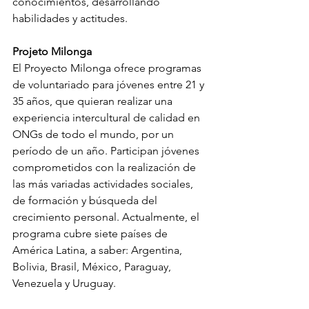
conocimientos, desarrollando 
habilidades y actitudes.
Projeto Milonga 
El Proyecto Milonga ofrece programas 
de voluntariado para jóvenes entre 21 y 
35 años, que quieran realizar una 
experiencia intercultural de calidad en 
ONGs de todo el mundo, por un 
período de un año. Participan jóvenes 
comprometidos con la realización de 
las más variadas actividades sociales, 
de formación y búsqueda del 
crecimiento personal. Actualmente, el 
programa cubre siete países de 
América Latina, a saber: Argentina, 
Bolivia, Brasil, México, Paraguay, 
Venezuela y Uruguay.