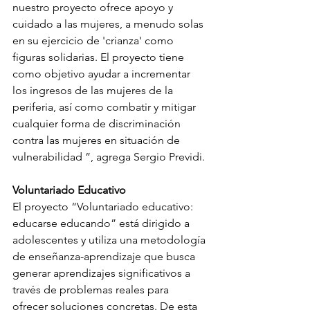
nuestro proyecto ofrece apoyo y 
cuidado a las mujeres, a menudo solas 
en su ejercicio de 'crianza' como 
figuras solidarias. El proyecto tiene 
como objetivo ayudar a incrementar 
los ingresos de las mujeres de la 
periferia, así como combatir y mitigar 
cualquier forma de discriminación 
contra las mujeres en situación de 
vulnerabilidad ”, agrega Sergio Previdi.
Voluntariado Educativo
El proyecto “Voluntariado educativo: 
educarse educando” está dirigido a 
adolescentes y utiliza una metodología 
de enseñanza-aprendizaje que busca 
generar aprendizajes significativos a 
través de problemas reales para 
ofrecer soluciones concretas. De esta 