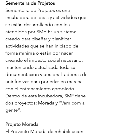
Sementeira de Projetos
Sementeira de Projetos es una 
incubadora de ideas y actividades que 
se están desarrollando con los 
atendidos por SMF. Es un sistema 
creado para diseñar y planificar 
actividades que se han iniciado de 
forma mínima o están por nacer, 
creando el impacto social necesario, 
manteniendo actualizada toda su 
documentación y personal, además de 
unir fuerzas para ponerlas en marcha 
con el entrenamiento apropiado. 
Dentro de esta incubadora, SMF tiene 
dos proyectos: Morada y 
“Vem com a 
gente”.
Projeto Morada
El Proyecto Morada de rehabilitación 