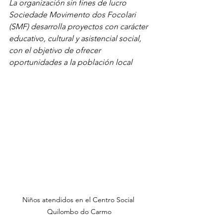
La organización sin fines de lucro 
Sociedade Movimento dos Focolari 
(SMF) desarrolla proyectos con carácter 
educativo, cultural y asistencial social, 
con el objetivo de ofrecer 
oportunidades a la población local
Niños atendidos en el Centro Social 
Quilombo do Carmo