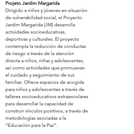
Projeto Jardim Margarida 
Dirigido a niños y jóvenes en situación 
de vulnerabilidad social, el Proyecto 
Jardim Margarida (JM) desarrolla 
actividades socioeducativas, 
deportivas y culturales. El proyecto 
contempla la reducción de conductas 
de riesgo a través de la atención 
directa a niños, niñas y adolescentes, 
así como actividades que promuevan 
el cuidado y seguimiento de sus 
familias. Ofrece espacios de acogida 
para niños y adolescentes a través de 
talleres socioeducativos extraescolares 
para desarrollar la capacidad de 
construir vínculos positivos, a través de 
metodologías asociadas a la 
“Educación para la Paz”.