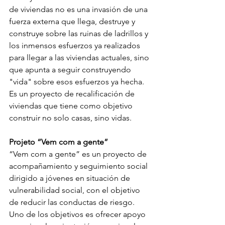
de viviendas no es una invasión de una 
fuerza externa que llega, destruye y 
construye sobre las ruinas de ladrillos y 
los inmensos esfuerzos ya realizados 
para llegar a las viviendas actuales, sino 
que apunta a seguir construyendo 
"vida" sobre esos esfuerzos ya hecha. 
Es un proyecto de recalificación de 
viviendas que tiene como objetivo 
construir no solo casas, sino vidas.
Projeto “Vem com a gente”
“Vem com a gente” es un proyecto de 
acompañamiento y seguimiento social 
dirigido a jóvenes en situación de 
vulnerabilidad social, con el objetivo 
de reducir las conductas de riesgo. 
Uno de los objetivos es ofrecer apoyo 