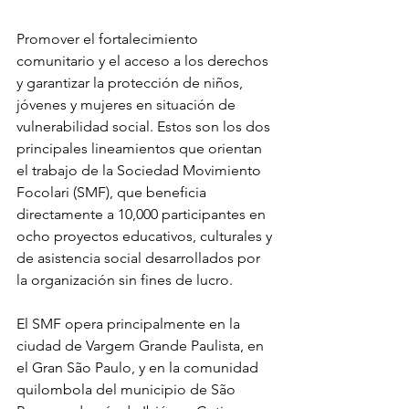
Promover el fortalecimiento 
comunitario y el acceso a los derechos 
y garantizar la protección de niños, 
jóvenes y mujeres en situación de 
vulnerabilidad social. Estos son los dos 
principales lineamientos que orientan 
el trabajo de la Sociedad Movimiento 
Focolari (SMF), que beneficia 
directamente a 10,000 participantes en 
ocho proyectos educativos, culturales y 
de asistencia social desarrollados por 
la organización sin fines de lucro.
El SMF opera principalmente en la 
ciudad de Vargem Grande Paulista, en 
el Gran São Paulo, y en la comunidad 
quilombola del municipio de São 