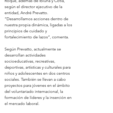
Roque, además de Ibiúna y Cotia, 
según el director ejecutivo de la 
entidad, André Prevatto. 
“Desarrollamos acciones dentro de 
nuestra propia dinámica, ligadas a los 
principios de cuidado y 
fortalecimiento de lazos”, comenta.
Según Prevatto, actualmente se 
desarrollan actividades 
socioeducativas, recreativas, 
deportivas, artísticas y culturales para 
niños y adolescentes en dos centros 
sociales. También se llevan a cabo 
proyectos para jóvenes en el ámbito 
del voluntariado internacional, la 
formación de líderes y la inserción en 
el mercado laboral.