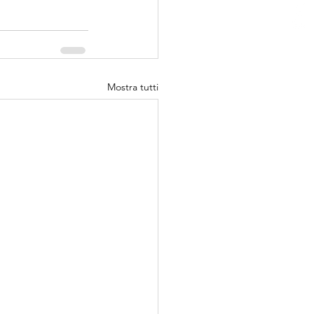
Mostra tutti