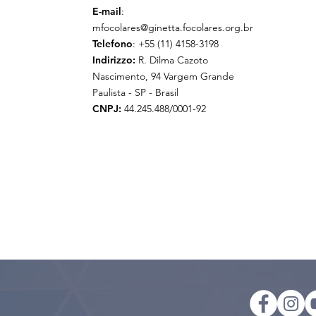
E-mail
:
mfocolares@ginetta.focolares.org.br
Telefono
: +55 (11) 4158-3198
Indirizzo:
R. Dilma Cazoto
Nascimento, 94 Vargem Grande
Paulista - SP - Brasil
CNPJ:
44.245.488/0001-92