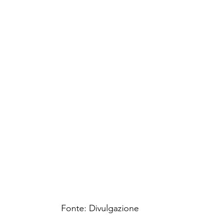
Fonte: Divulgazione