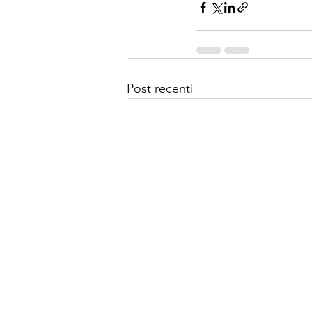
Post recenti