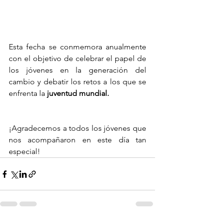
Esta fecha se conmemora anualmente 
con el objetivo de celebrar el papel de 
los jóvenes en la generación del 
cambio y debatir los retos a los que se 
enfrenta la
 juventud mundial.
¡Agradecemos a todos los jóvenes que 
nos acompañaron en este día tan 
especial!