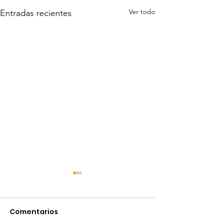
Ver todo
Entradas recientes
Comentarios