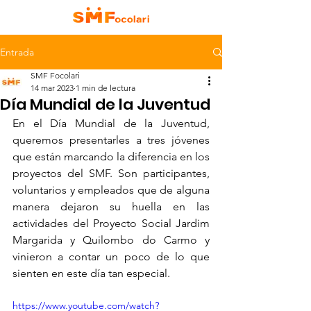
Entrada
SMF Focolari
14 mar 2023
1 min de lectura
Día Mundial de la Juventud
En el Día Mundial de la Juventud, 
queremos presentarles a tres jóvenes 
que están marcando la diferencia en los 
proyectos del SMF. Son participantes, 
voluntarios y empleados que de alguna 
manera dejaron su huella en las 
actividades del Proyecto Social Jardim 
Margarida y Quilombo do Carmo y 
vinieron a contar un poco de lo que 
sienten en este día tan especial.
https://www.youtube.com/watch?