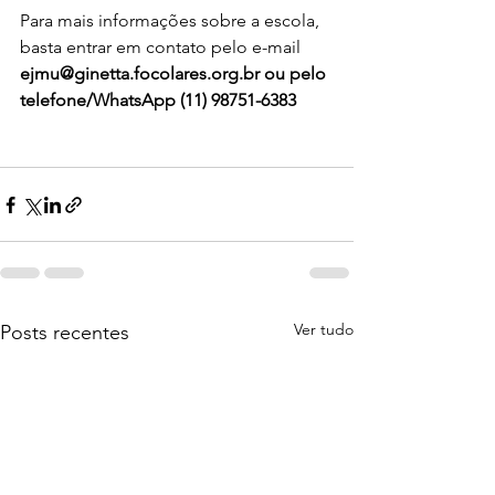
Para mais informações sobre a escola, 
basta entrar em contato pelo e-mail 
ejmu@ginetta.focolares.org.br ou pelo 
telefone/WhatsApp (11) 98751-6383 
Ver tudo
Posts recentes