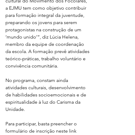
cultural do Movimento dos Focolares, 
a EJMU tem como objetivo contribuir 
para formação integral da juventude, 
preparando os jovens para serem 
protagonistas na construção de um 
‘mundo unido’”, diz Lúcia Helena, 
membro da equipe de coordenação 
da escola. A formação prevê atividades 
teórico-práticas, trabalho voluntário e 
convivência comunitária. 
No programa, constam ainda 
atividades culturais, desenvolvimento 
de habilidades socioemocionais e de 
espiritualidade à luz do Carisma da 
Unidade. 
Para participar, basta preencher o 
formulário de inscrição neste link 