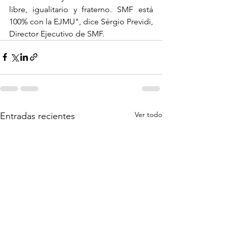
libre, igualitario y fraterno. SMF está 
100% con la EJMU", dice Sérgio Previdi, 
Director Ejecutivo de SMF.
Ver todo
Entradas recientes