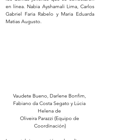
en línea. Nabia Ayshamali Lima, Carlos 
Gabriel Faria Rabelo y Maria Eduarda 
Matias Augusto.
Vaudete Bueno, Darlene Bonfim, 
Fabiano da Costa Segato y Lúcia 
Helena de 
Oliveira Parazzi (Equipo de 
Coordinación)