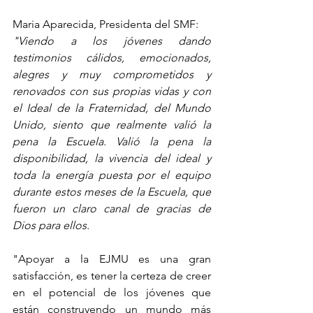
Maria Aparecida, Presidenta del SMF:
"Viendo a los jóvenes dando 
testimonios cálidos, emocionados, 
alegres y muy comprometidos y 
renovados con sus propias vidas y con 
el Ideal de la Fraternidad, del Mundo 
Unido, siento que realmente valió la 
pena la Escuela. Valió la pena la 
disponibilidad, la vivencia del ideal y 
toda la energía puesta por el equipo 
durante estos meses de la Escuela, que 
fueron un claro canal de gracias de 
Dios para ellos.
"Apoyar a la EJMU es una gran 
satisfacción, es tener la certeza de creer 
en el potencial de los jóvenes que 
están construyendo un mundo más 