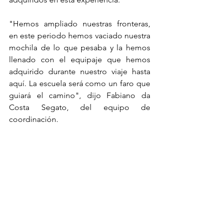
"Hemos ampliado nuestras fronteras, 
en este periodo hemos vaciado nuestra 
mochila de lo que pesaba y la hemos 
llenado con el equipaje que hemos 
adquirido durante nuestro viaje hasta 
aquí. La escuela será como un faro que 
guiará el camino", dijo Fabiano da 
Costa Segato, del equipo de 
coordinación.