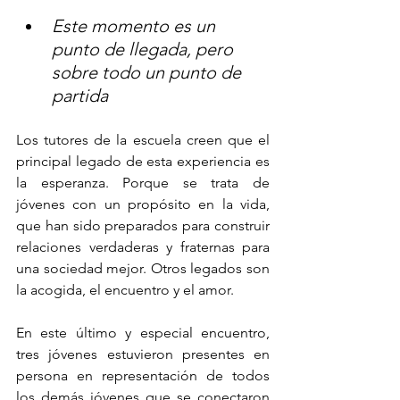
Este momento es un 
punto de llegada, pero 
sobre todo un punto de 
partida
Los tutores de la escuela creen que el 
principal legado de esta experiencia es 
la esperanza. Porque se trata de 
jóvenes con un propósito en la vida, 
que han sido preparados para construir 
relaciones verdaderas y fraternas para 
una sociedad mejor. Otros legados son 
la acogida, el encuentro y el amor.
En este último y especial encuentro, 
tres jóvenes estuvieron presentes en 
persona en representación de todos 
los demás jóvenes que se conectaron 