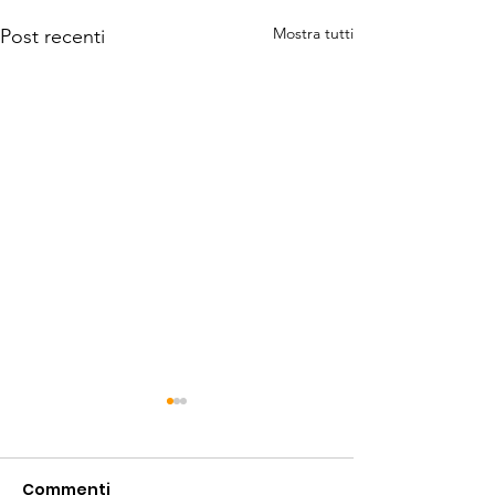
Mostra tutti
Post recenti
Commenti