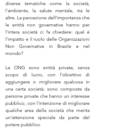
diverse tematiche come la società, 
l'ambiente, la salute mentale, tra le 
altre. La percezione dell'importanza che 
le entità non governative hanno per 
l'intera società ci fa chiedere: qual è 
l'impatto e il ruolo delle Organizzazioni 
Non Governative in Brasile e nel 
mondo?
Le ONG sono entità private, senza 
scopo di lucro, con l'obiettivo di 
aggiungere o migliorare qualcosa in 
una certa società; sono composte da 
persone private che hanno un interesse 
pubblico, con l'intenzione di migliorare 
qualche area della società che merita 
un'attenzione speciale da parte del 
potere pubblico. 