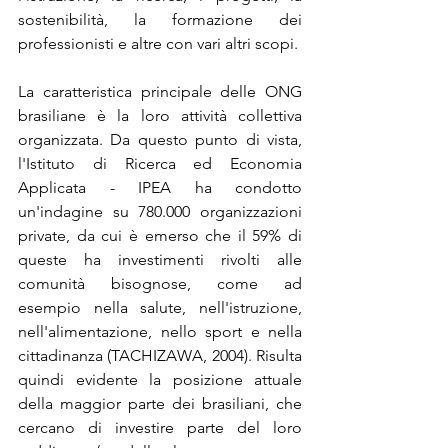
sostenibilità, la formazione dei 
professionisti e altre con vari altri scopi.
La caratteristica principale delle ONG 
brasiliane è la loro attività collettiva 
organizzata. Da questo punto di vista, 
l'Istituto di Ricerca ed Economia 
Applicata - IPEA ha condotto 
un'indagine su 780.000 organizzazioni 
private, da cui è emerso che il 59% di 
queste ha investimenti rivolti alle 
comunità bisognose, come ad 
esempio nella salute, nell'istruzione, 
nell'alimentazione, nello sport e nella 
cittadinanza (TACHIZAWA, 2004). Risulta 
quindi evidente la posizione attuale 
della maggior parte dei brasiliani, che 
cercano di investire parte del loro 