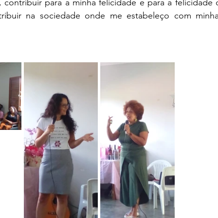
a, contribuir para a minha felicidade e para a felicidade
ribuir na sociedade onde me estabeleço com minhas