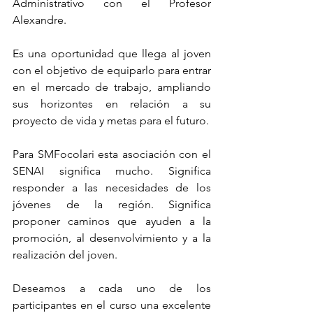
Administrativo con el Profesor 
Alexandre. 
Es una oportunidad que llega al joven 
con el objetivo de equiparlo para entrar 
en el mercado de trabajo, ampliando 
sus horizontes en relación a su 
proyecto de vida y metas para el futuro. 
Para SMFocolari esta asociación con el 
SENAI significa mucho. Significa 
responder a las necesidades de los 
jóvenes de la región. Significa 
proponer caminos que ayuden a la 
promoción, al desenvolvimiento y a la 
realización del joven.
Deseamos a cada uno de los 
participantes en el curso una excelente 