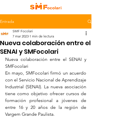
Entrada
SMF Focolari
7 mar 2023
1 min de lectura
Nueva colaboración entre el
SENAI y SMFocolari
Nueva colaboración entre el SENAI y 
SMFocolari
En mayo, SMFocolari firmó un acuerdo 
con el Servicio Nacional de Aprendizaje 
Industrial (SENAI). La nueva asociación 
tiene como objetivo ofrecer cursos de 
formación profesional a jóvenes de 
entre 16 y 20 años de la región de 
Vargem Grande Paulista.