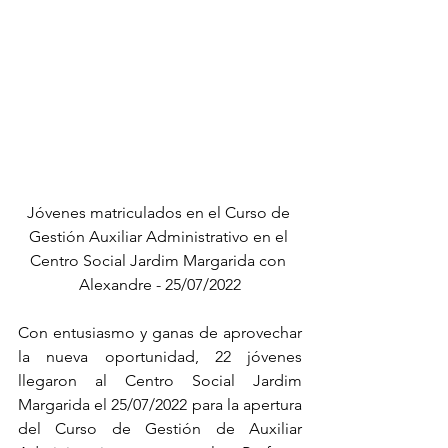
Jóvenes matriculados en el Curso de 
Gestión Auxiliar Administrativo en el 
Centro Social Jardim Margarida con 
Alexandre - 25/07/2022
Con entusiasmo y ganas de aprovechar 
la nueva oportunidad, 22 jóvenes 
llegaron al Centro Social Jardim 
Margarida el 25/07/2022 para la apertura 
del Curso de Gestión de Auxiliar 