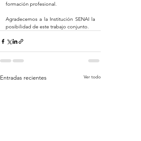
formación profesional. 
Agradecemos a la Institución SENAI la 
posibilidad de este trabajo conjunto.
Ver todo
Entradas recientes