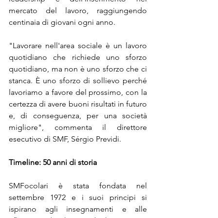
mercato del lavoro, raggiungendo 
centinaia di giovani ogni anno.
"Lavorare nell'area sociale è un lavoro 
quotidiano che richiede uno sforzo 
quotidiano, ma non è uno sforzo che ci 
stanca. È uno sforzo di sollievo perché 
lavoriamo a favore del prossimo, con la 
certezza di avere buoni risultati in futuro 
e, di conseguenza, per una società 
migliore", commenta il direttore 
esecutivo di SMF, Sérgio Previdi.
Timeline: 50 anni di storia
SMFocolari è stata fondata nel 
settembre 1972 e i suoi principi si 
ispirano agli insegnamenti e alle 