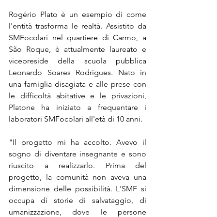
Rogério Plato è un esempio di come 
l'entità trasforma le realtà. Assistito da 
SMFocolari nel quartiere di Carmo, a 
São Roque, è attualmente laureato e 
vicepreside della scuola pubblica 
Leonardo Soares Rodrigues. Nato in 
una famiglia disagiata e alle prese con 
le difficoltà abitative e le privazioni, 
Platone ha iniziato a frequentare i 
laboratori SMFocolari all'età di 10 anni.
"Il progetto mi ha accolto. Avevo il 
sogno di diventare insegnante e sono 
riuscito a realizzarlo. Prima del 
progetto, la comunità non aveva una 
dimensione delle possibilità. L'SMF si 
occupa di storie di salvataggio, di 
umanizzazione, dove le persone 