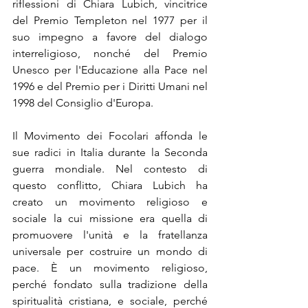
riflessioni di Chiara Lubich, vincitrice 
del Premio Templeton nel 1977 per il 
suo impegno a favore del dialogo 
interreligioso, nonché del Premio 
Unesco per l'Educazione alla Pace nel 
1996 e del Premio per i Diritti Umani nel 
1998 del Consiglio d'Europa.
Il Movimento dei Focolari affonda le 
sue radici in Italia durante la Seconda 
guerra mondiale. Nel contesto di 
questo conflitto, Chiara Lubich ha 
creato un movimento religioso e 
sociale la cui missione era quella di 
promuovere l'unità e la fratellanza 
universale per costruire un mondo di 
pace. È un movimento religioso, 
perché fondato sulla tradizione della 
spiritualità cristiana, e sociale, perché 