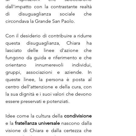
dall'impatto con la contrastante realtà 
di disuguaglianza sociale che 
circondava la Grande San Paolo.
Con il desiderio di contribuire a ridurre 
questa disuguaglianza, Chiara ha 
lasciato delle linee d'azione che 
fungono da guida e riferimento e che 
orientano innumerevoli individui, 
gruppi, associazioni e aziende. In 
queste linee, la persona è posta al 
centro dell'attenzione e della cura, con 
la sua dignità e i suoi valori che devono 
essere preservati e potenziati.
Idee come la cultura della 
condivisione
e la 
fratellanza universale
 nascono dalla 
visione di Chiara e dalla certezza che 