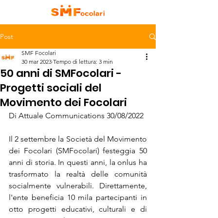
Post
SMF Focolari
30 mar 2023
Tempo di lettura: 3 min
50 anni di SMFocolari -
Progetti sociali del
Movimento dei Focolari
Di Attuale Communications 30/08/2022
Il 2 settembre la Società del Movimento 
dei Focolari (SMFocolari) festeggia 50 
anni di storia. In questi anni, la onlus ha 
trasformato la realtà delle comunità 
socialmente vulnerabili. Direttamente, 
l'ente beneficia 10 mila partecipanti in 
otto progetti educativi, culturali e di 