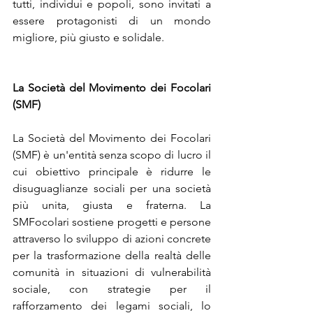
tutti, individui e popoli, sono invitati a 
essere protagonisti di un mondo 
migliore, più giusto e solidale.
La Società del Movimento dei Focolari 
(SMF)
La Società del Movimento dei Focolari 
(SMF) è un'entità senza scopo di lucro il 
cui obiettivo principale è ridurre le 
disuguaglianze sociali per una società 
più unita, giusta e fraterna. La 
SMFocolari sostiene progetti e persone 
attraverso lo sviluppo di azioni concrete 
per la trasformazione della realtà delle 
comunità in situazioni di vulnerabilità 
sociale, con strategie per il 
rafforzamento dei legami sociali, lo 