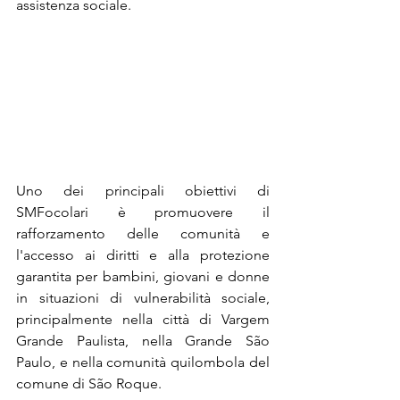
assistenza sociale.
Uno dei principali obiettivi di 
SMFocolari è promuovere il 
rafforzamento delle comunità e 
l'accesso ai diritti e alla protezione 
garantita per bambini, giovani e donne 
in situazioni di vulnerabilità sociale, 
principalmente nella città di Vargem 
Grande Paulista, nella Grande São 
Paulo, e nella comunità quilombola del 
comune di São Roque. 