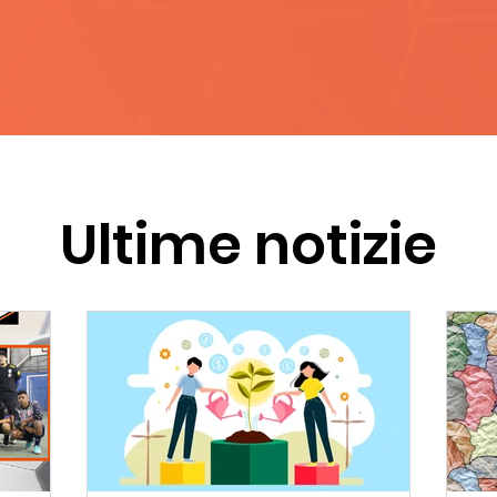
Ultime notizie