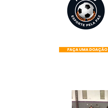
FAÇA UMA DOAÇÃO