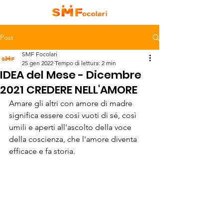
Post
SMF Focolari
25 gen 2022
Tempo di lettura: 2 min
IDEA del Mese - Dicembre
2021 CREDERE NELL'AMORE
Amare gli altri con amore di madre 
significa essere così vuoti di sé, così 
umili e aperti all'ascolto della voce 
della coscienza, che l'amore diventa 
efficace e fa storia.