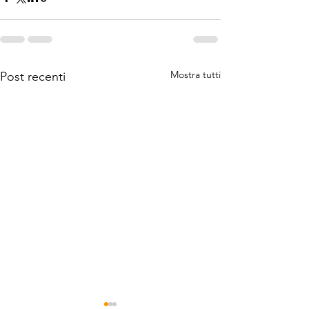
Mostra tutti
Post recenti