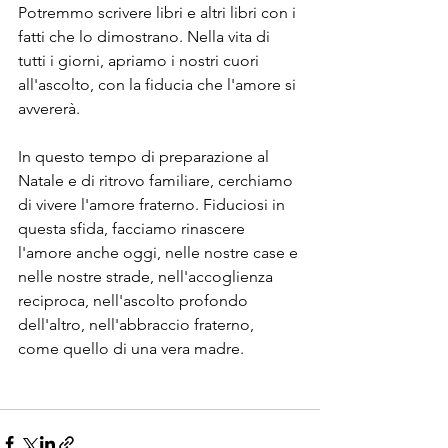
Potremmo scrivere libri e altri libri con i 
fatti che lo dimostrano. Nella vita di 
tutti i giorni, apriamo i nostri cuori 
all'ascolto, con la fiducia che l'amore si 
avvererà.
In questo tempo di preparazione al 
Natale e di ritrovo familiare, cerchiamo 
di vivere l'amore fraterno. Fiduciosi in 
questa sfida, facciamo rinascere 
l'amore anche oggi, nelle nostre case e 
nelle nostre strade, nell'accoglienza 
reciproca, nell'ascolto profondo 
dell'altro, nell'abbraccio fraterno, 
come quello di una vera madre.