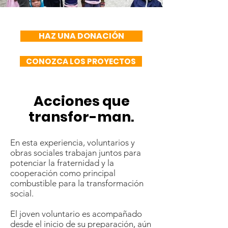
HAZ UNA DONACIÓN
CONOZCA LOS PROYECTOS
Acciones que
transfor-man.
En esta experiencia, voluntarios y
obras sociales trabajan juntos para
potenciar la fraternidad y la
cooperación como principal
combustible para la transformación
social.
El joven voluntario es acompañado
desde el inicio de su preparación, aún