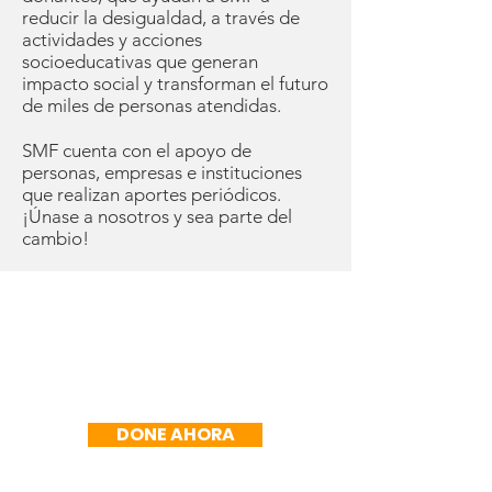
reducir la desigualdad, a través de
actividades y acciones
socioeducativas que generan
impacto social y transforman el futuro
de miles de personas atendidas.
SMF cuenta con el apoyo de
personas, empresas e instituciones
que realizan aportes periódicos.
¡Únase a nosotros y sea parte del
cambio!
R$50/mes
DONE AHORA