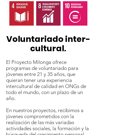
Voluntariado inter-
cultural.
El Proyecto Milonga ofrece
programas de voluntariado para
jóvenes entre 21 y 35 años, que
quieran tener una experiencia
intercultural de calidad en ONGs de
todo el mundo, con un plazo de un
año.
En nuestros proyectos, recibimos a
jóvenes comprometidos con la
realización de las más variadas
actividades sociales, la formación y la
búsqueda del crecimiento personal.