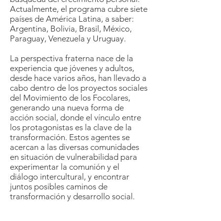
Actualmente, el programa cubre siete
países de América Latina, a saber:
Argentina, Bolivia, Brasil, México,
Paraguay, Venezuela y Uruguay.
La perspectiva fraterna nace de la
experiencia que jóvenes y adultos,
desde hace varios años, han llevado a
cabo dentro de los proyectos sociales
del Movimiento de los Focolares,
generando una nueva forma de
acción social, donde el vínculo entre
los protagonistas es la clave de la
transformación. Estos agentes se
acercan a las diversas comunidades
en situación de vulnerabilidad para
experimentar la comunión y el
diálogo intercultural, y encontrar
juntos posibles caminos de
transformación y desarrollo social.