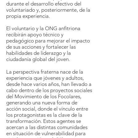
durante el desarrollo efectivo del
voluntariado y, posteriormente, de la
propia experiencia.
El voluntario y la ONG anfitriona
recibirán apoyo técnico y
pedagógico para mejorar el impacto
de sus acciones y fortalecer las
habilidades de liderazgo y la
ciudadanía global del joven.
La perspectiva fraterna nace de la
experiencia que jóvenes y adultos,
desde hace varios años, han llevado a
cabo dentro de los proyectos sociales
del Movimiento de los Focolares,
generando una nueva forma de
acción social, donde el vínculo entre
los protagonistas es la clave de la
transformación. Estos agentes se
acercan a las distintas comunidades
en situación de vulnerabilidad para