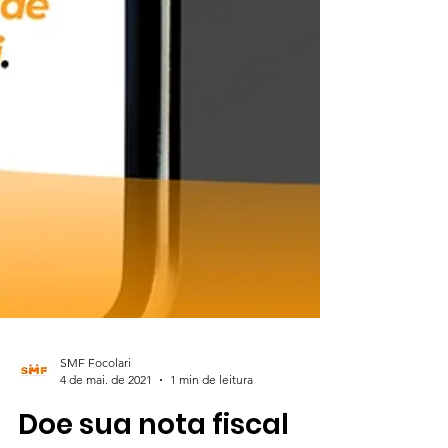
SMF Focolari
4 de mai. de 2021
1 min de leitura