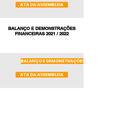
ATA DA ASSEMBLEIA
BALANÇO E DEMONSTRAÇÕES
FINANCEIRAS 2021 / 2022
BALANÇO E DEMONSTRAÇÕES
ATA DA ASSEMBLEIA