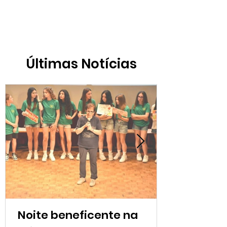
Últimas Notícias
Noite beneficente na