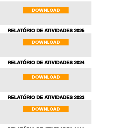
DOWNLOAD
RELATÓRIO DE ATIVIDADES 2025
DOWNLOAD
RELATÓRIO DE ATIVIDADES 2024
DOWNLOAD
RELATÓRIO DE ATIVIDADES 2023
DOWNLOAD