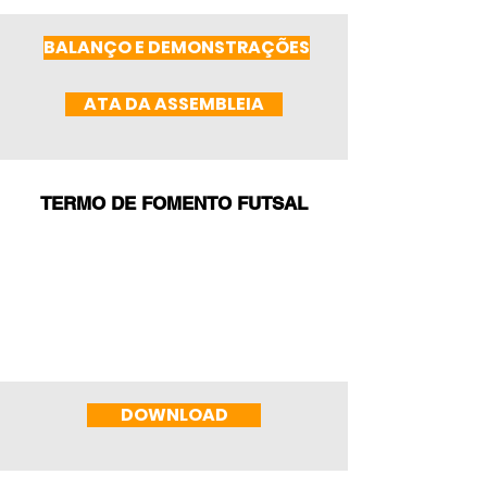
BALANÇO E DEMONSTRAÇÕES
ATA DA ASSEMBLEIA
TERMO DE FOMENTO FUTSAL
DOWNLOAD