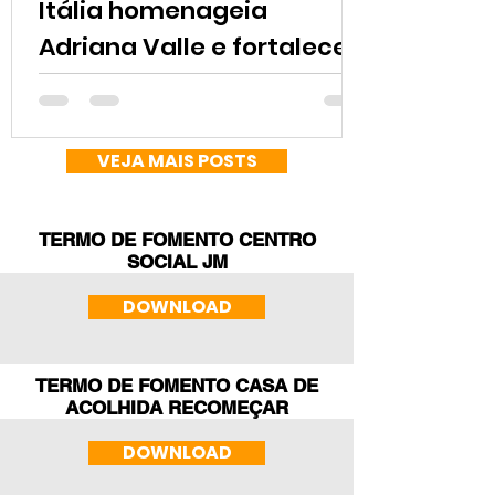
Itália homenageia
Adriana Valle e fortalece
a missão social da SMF no
Brasil
VEJA MAIS POSTS
TERMO DE FOMENTO CENTRO
SOCIAL JM
DOWNLOAD
TERMO DE FOMENTO CASA DE
ACOLHIDA RECOMEÇAR
DOWNLOAD