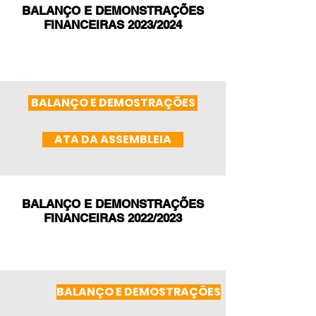
BALANÇO E DEMONSTRAÇÕES
FINANCEIRAS 2023/2024
BALANÇO E DEMOSTRAÇÕES
ATA DA ASSEMBLEIA
BALANÇO E DEMONSTRAÇÕES
FINANCEIRAS 2022/2023
BALANÇO E DEMOSTRAÇÕES