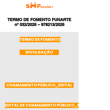
TERMO DE FOMENTO FUNARTE
nº 032/2025 – 978213/2025
TERMO DE FOMENTO
DIVULGAÇÃO
CHAMAMENTO PÚBLICO_EDITAL
EDITAL DE CHAMAMENTO PÚBLICO_Projeto Cultura