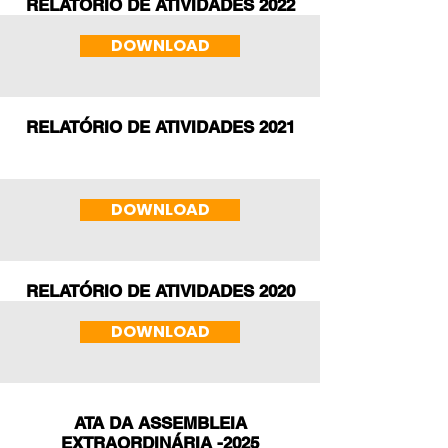
RELATÓRIO DE ATIVIDADES 2022
DOWNLOAD
RELATÓRIO DE ATIVIDADES 2021
DOWNLOAD
RELATÓRIO DE ATIVIDADES 2020
DOWNLOAD
ATA DA ASSEMBLEIA
EXTRAORDINÁRIA -2025