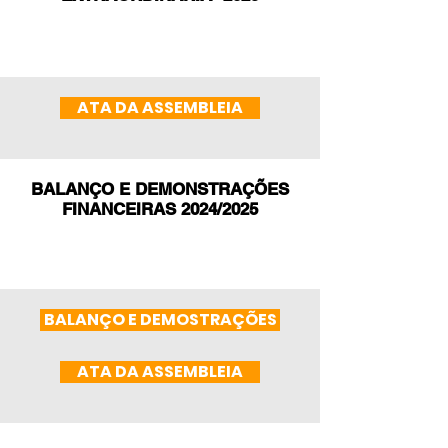
ATA DA ASSEMBLEIA
BALANÇO E DEMONSTRAÇÕES
FINANCEIRAS 2024/2025
BALANÇO E DEMOSTRAÇÕES
ATA DA ASSEMBLEIA