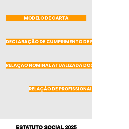
MODELO DE CARTA
DECLARAÇÃO DE CUMPRIMENTO DE PUBLICIDADE E 
RELAÇÃO NOMINAL ATUALIZADA DOS DIRIGENTES
RELAÇÃO DE PROFISSIONAIS REMUNERAD
ESTATUTO SOCIAL 2025