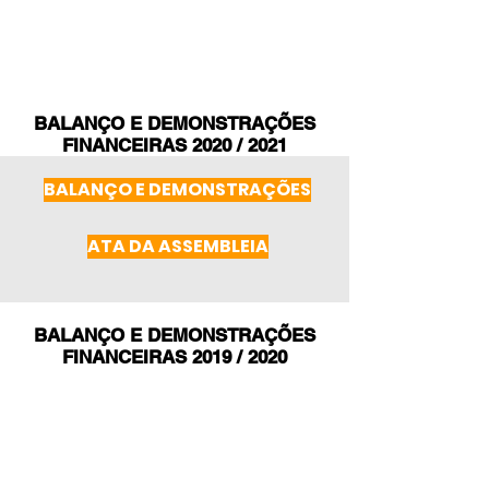
BALANÇO E DEMONSTRAÇÕES
FINANCEIRAS 2020 / 2021
BALANÇO E DEMONSTRAÇÕES
ATA DA ASSEMBLEIA
BALANÇO E DEMONSTRAÇÕES
FINANCEIRAS 2019 / 2020