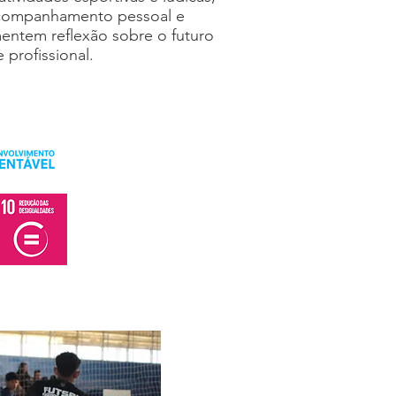
acompanhamento pessoal e
mentem reflexão sobre o futuro
 profissional.