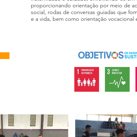
proporcionando orientação por meio de 
social, rodas de conversas guiadas que fo
e a vida, bem como orientação vocacional e