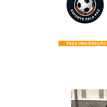
FAÇA UMA DOAÇÃO