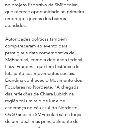
no projeto Esportivo da SMFocolari, 
que oferece oportunidade ao primeiro 
emprego a jovens dos bairros 
atendidos.
Autoridades políticas também 
compareceram ao evento para 
prestigiar a data comemorativa da 
SMFocolari, como a deputada federal 
Luiza Erundina, que tem histórico de 
luta junto aos movimentos sociais. 
Erundina conheceu o Movimento dos 
Focolares no Nordeste. “A chegada 
das reflexões de Chiara Lubich na 
região foi um raio de luz e de 
esperança no céu azul do Nordeste. 
Os 50 anos da SMFocolari são a força 
de um ideal, mas principalmente de 