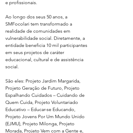
e profissionais. 
Ao longo dos seus 50 anos, a 
SMFocolari tem transformado a 
realidade de comunidades em 
vulnerabilidade social. Diretamente, a 
entidade beneficia 10 mil participantes 
em seus projetos de caráter 
educacional, cultural e de assistência 
social. 
São eles: Projeto Jardim Margarida, 
Projeto Geração de Futuro, Projeto 
Espalhando Cuidados – Cuidando de 
Quem Cuida, Projeto Voluntariado 
Educativo – Educar-se Educando, 
Projeto Jovens Por Um Mundo Unido 
(EJMU), Projeto Milonga, Projeto 
Morada, Projeto Vem com a Gente e, 