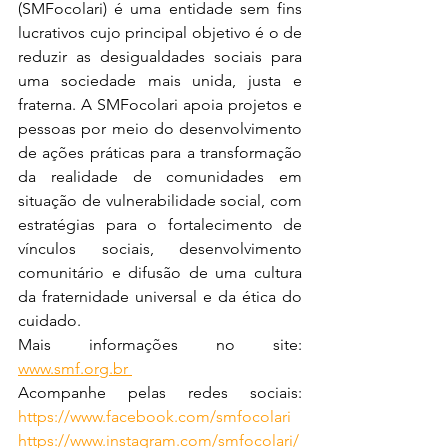
(SMFocolari) é uma entidade sem fins 
lucrativos cujo principal objetivo é o de 
reduzir as desigualdades sociais para 
uma sociedade mais unida, justa e 
fraterna. A SMFocolari apoia projetos e 
pessoas por meio do desenvolvimento 
de ações práticas para a transformação 
da realidade de comunidades em 
situação de vulnerabilidade social, com 
estratégias para o fortalecimento de 
vínculos sociais, desenvolvimento 
comunitário e difusão de uma cultura 
da fraternidade universal e da ética do 
cuidado. 
Mais informações no site: 
www.smf.org.br 
Acompanhe pelas redes sociais: 
https://www.facebook.com/smfocolari
https://www.instagram.com/smfocolari/