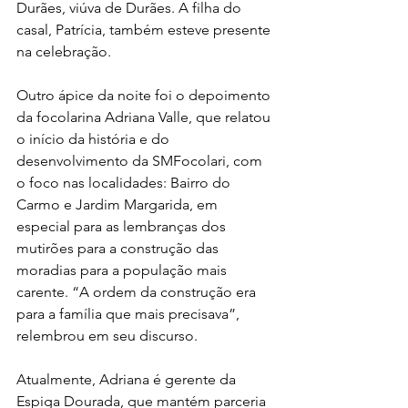
Durães, viúva de Durães. A filha do 
casal, Patrícia, também esteve presente 
na celebração. 
Outro ápice da noite foi o depoimento 
da focolarina Adriana Valle, que relatou 
o início da história e do 
desenvolvimento da SMFocolari, com 
o foco nas localidades: Bairro do 
Carmo e Jardim Margarida, em 
especial para as lembranças dos 
mutirões para a construção das 
moradias para a população mais 
carente. “A ordem da construção era 
para a família que mais precisava”, 
relembrou em seu discurso. 
Atualmente, 
Adriana é gerente
da 
Espiga Dourada, que mantém parceria 