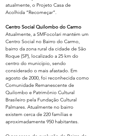
atualmente, o Projeto Casa de 
Acolhida “Recomeçar”. 
Centro Social Quilombo do Carmo
Atualmente, a SMFocolari mantém um 
Centro Social no Bairro do Carmo, 
bairro da zona rural da cidade de São 
Roque (SP), localizado a 25 km do 
centro do município, sendo 
considerado o mais afastado. Em 
agosto de 2000, foi reconhecida como 
Comunidade Remanescente de 
Quilombo e Patrimônio Cultural 
Brasileiro pela Fundação Cultural 
Palmares. Atualmente no bairro 
existem cerca de 220 famílias e 
aproximadamente 950 habitantes.