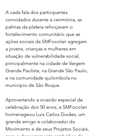
A cada fala dos participantes 
convidados durante a cerimônia, as 
palmas da plateia reforçavam o 
fortalecimento comunitário que as 
ações sociais da SMFocolari agregam 
a jovens, crianças e mulheres em 
situação de vulnerabilidade social, 
principalmente na cidade de Vargem 
Grande Paulista, na Grande São Paulo, 
e na comunidade quilombola
no 
município de São Roque.
Aproveitando a ocasião especial de 
celebração dos 50 anos, a SMFocolari 
homenageou Luis Carlos Durães, 
um 
grande amigo e colaborador do 
Movimento e de seus Projetos Sociais, 