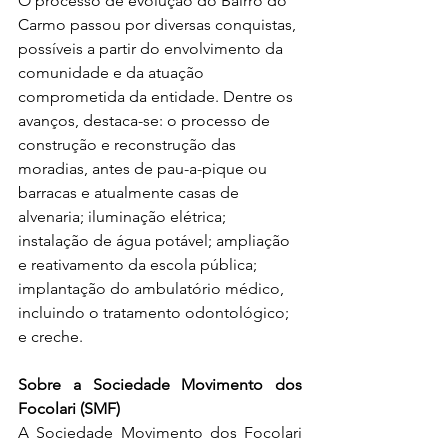
O processo de evolução do Bairro do 
Carmo passou por diversas conquistas, 
possíveis a partir do envolvimento da 
comunidade e da atuação 
comprometida da entidade. Dentre os 
avanços, destaca-se: o processo de 
construção e reconstrução das 
moradias, antes de pau-a-pique ou 
barracas e atualmente casas de 
alvenaria; iluminação elétrica; 
instalação de água potável; ampliação 
e reativamento da escola pública; 
implantação do ambulatório médico, 
incluindo o tratamento odontológico; 
e creche.
Sobre a Sociedade Movimento dos 
Focolari (SMF)
A Sociedade Movimento dos Focolari 