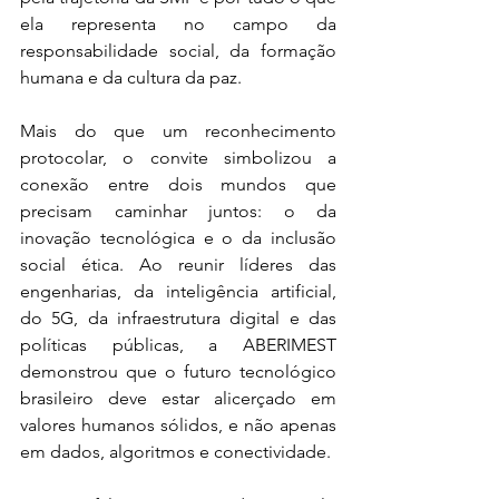
ela representa no campo da 
responsabilidade social, da formação 
humana e da cultura da paz.
Mais do que um reconhecimento 
protocolar, o convite simbolizou a 
conexão entre dois mundos que 
precisam caminhar juntos: o da 
inovação tecnológica e o da inclusão 
social ética. Ao reunir líderes das 
engenharias, da inteligência artificial, 
do 5G, da infraestrutura digital e das 
políticas públicas, a ABERIMEST 
demonstrou que o futuro tecnológico 
brasileiro deve estar alicerçado em 
valores humanos sólidos, e não apenas 
em dados, algoritmos e conectividade.