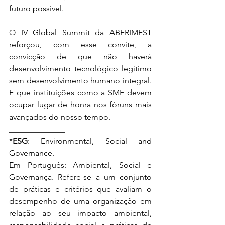
futuro possível.
O IV Global Summit da ABERIMEST 
reforçou, com esse convite, a 
convicção de que não haverá 
desenvolvimento tecnológico legítimo 
sem desenvolvimento humano integral. 
E que instituições como a SMF devem 
ocupar lugar de honra nos fóruns mais 
avançados do nosso tempo.
______________
*
ESG
: Environmental, Social and 
Governance.
Em Português: Ambiental, Social e 
Governança. Refere-se a um conjunto 
de práticas e critérios que avaliam o 
desempenho de uma organização em 
relação ao seu impacto ambiental, 