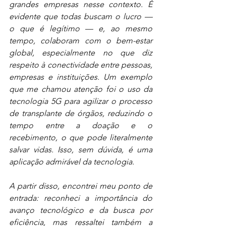
grandes empresas nesse contexto. É 
evidente que todas buscam o lucro — 
o que é legítimo — e, ao mesmo 
tempo, colaboram com o bem-estar 
global, especialmente no que diz 
respeito à conectividade entre pessoas, 
empresas e instituições. Um exemplo 
que me chamou atenção foi o uso da 
tecnologia 5G para agilizar o processo 
de transplante de órgãos, reduzindo o 
tempo entre a doação e o 
recebimento, o que pode literalmente 
salvar vidas. Isso, sem dúvida, é uma 
aplicação admirável da tecnologia.
A partir disso, encontrei meu ponto de 
entrada: reconheci a importância do 
avanço tecnológico e da busca por 
eficiência, mas ressaltei também a 