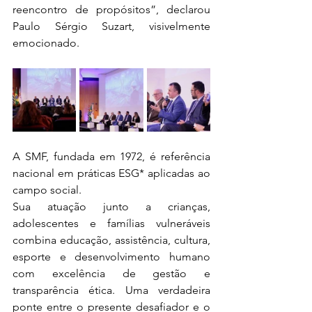
reencontro de propósitos”, declarou 
Paulo Sérgio Suzart, visivelmente 
emocionado.
A SMF, fundada em 1972, é referência 
nacional em práticas ESG* aplicadas ao 
campo social. 
Sua atuação junto a crianças, 
adolescentes e famílias vulneráveis 
combina educação, assistência, cultura, 
esporte e desenvolvimento humano 
com excelência de gestão e 
transparência ética. Uma verdadeira 
ponte entre o presente desafiador e o 