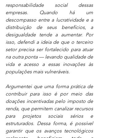
responsabilidade social dessas 
empresas. Quando há um 
descompasso entre a lucratividade e a 
distribuição de seus benefícios, a 
desigualdade tende a aumentar. Por 
isso, defendi a ideia de que o terceiro 
setor precisa ser fortalecido para atuar 
na outra ponta — levando qualidade de 
vida e acesso a essas inovações às 
populações mais vulneráveis.
Argumentei que uma forma prática de 
contribuir para isso é por meio das 
doações incentivadas pelo imposto de 
renda, que permitem canalizar recursos 
para projetos sociais sérios e 
estruturados. Dessa forma, é possível 
garantir que os avanços tecnológicos 