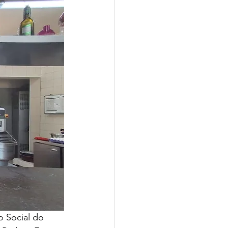
 Social do 