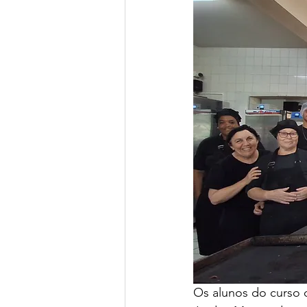
Os alunos do curso d