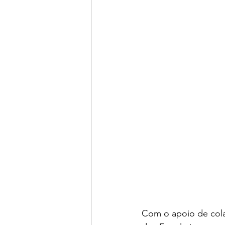
Com o apoio de cola