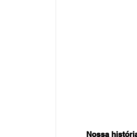
Nossa históri