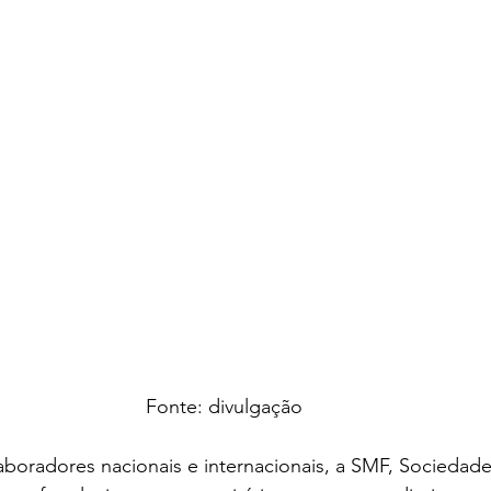
Fonte: divulgação
boradores nacionais e internacionais, a SMF, Sociedad