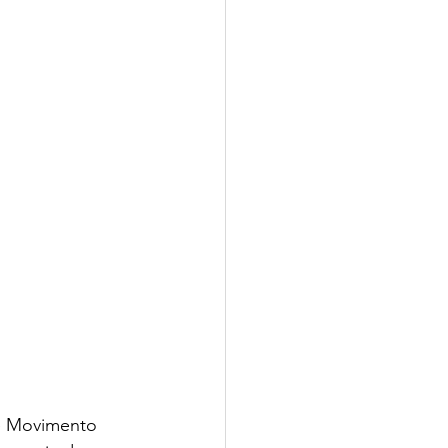
e Movimento 