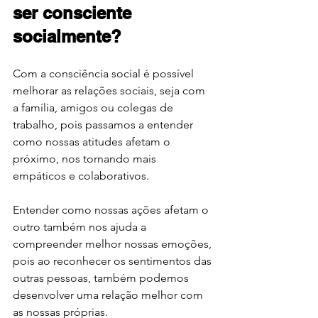
ser consciente 
socialmente?
Com a consciência social é possível 
melhorar as relações sociais, seja com 
a família, amigos ou colegas de 
trabalho, pois passamos a entender 
como nossas atitudes afetam o 
próximo, nos tornando mais 
empáticos e colaborativos. 
Entender como nossas ações afetam o 
outro também nos ajuda a 
compreender melhor nossas emoções, 
pois ao reconhecer os sentimentos das 
outras pessoas, também podemos 
desenvolver uma relação melhor com 
as nossas próprias.