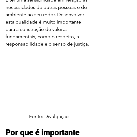
necessidades de outras pessoas e do 
ambiente ao seu redor. Desenvolver 
esta qualidade é muito importante 
para a construção de 
valores
fundamentais, como o respeito, a 
responsabilidade e o senso de justiça.
Fonte: Divulgação
Por que é importante 