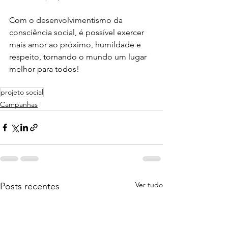
Com o desenvolvimentismo da 
consciência social, é possível exercer 
mais amor ao próximo, humildade e 
respeito, tornando o mundo um lugar 
melhor para todos!
projeto social
Campanhas
Ver tudo
Posts recentes