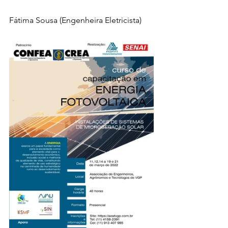
Fátima Sousa (Engenheira Eletricista)  