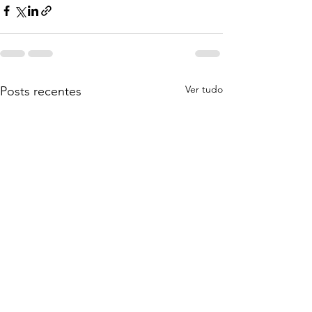
Ver tudo
Posts recentes