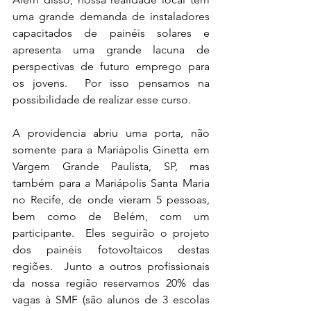
uma grande demanda de instaladores 
capacitados de painéis solares e 
apresenta uma grande lacuna de 
perspectivas de futuro emprego para 
os jovens.  Por isso pensamos na 
possibilidade de realizar esse curso.
A providencia abriu uma porta, não 
somente para a Mariápolis Ginetta em 
Vargem Grande Paulista, SP, mas 
também para a Mariápolis Santa Maria 
no Recife, de onde vieram 5 pessoas, 
bem como de Belém, com um 
participante.  Eles seguirão o projeto 
dos painéis fotovoltaicos destas 
regiões.  Junto a outros profissionais 
da nossa região reservamos 20% das 
vagas à SMF (são alunos de 3 escolas 