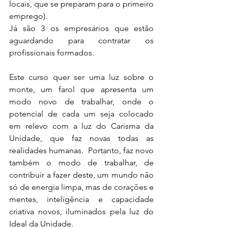
locais, que se preparam para o primeiro 
emprego). 
Já são 3 os empresários que estão 
aguardando para contratar os 
profissionais formados. 
Este curso quer ser uma luz sobre o 
monte, um farol que apresenta um 
modo novo de trabalhar, onde o 
potencial de cada um seja colocado 
em relevo com a luz do Carisma da 
Unidade, que faz novas todas as 
realidades humanas.  Portanto, faz novo 
também o modo de trabalhar, de 
contribuir a fazer deste, um mundo não 
só de energia limpa, mas de corações e 
mentes, inteligência e capacidade 
criativa novos, iluminados pela luz do 
Ideal da Unidade. 